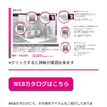
※クリックすると詳細が確認出来ます
WEBカタログにて、その他のアイテムもご紹介しておりま