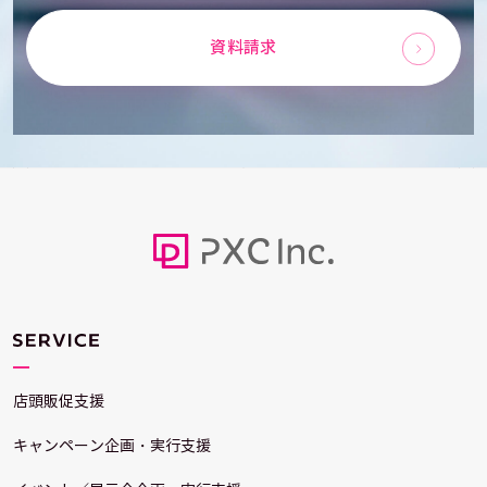
資料請求
店頭販促支援
キャンペーン企画・実行支援