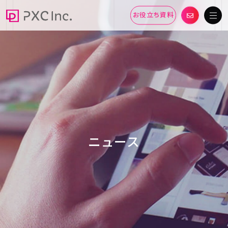
お役立ち資料
ニュース