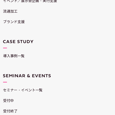
イベント／展示会企画・実行支援
流通加工
ブランド支援
導入事例一覧
セミナー・イベント一覧
受付中
受付終了