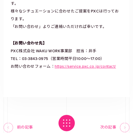
す。
様々なシチュエーションに合わせたご提案をPXCは行ってお
ります。
「お問い合わせ」よりご連絡いただければ幸いです。
【お問い合わせ先】
PXC株式会社 WAKU WORK事業部 担当：井手
TEL：03-3843-0975（営業時間平日10:00～17:00）
お問い合わせフォーム：
https://service.pxc.co.jp/contact/
前の記事
次の記事