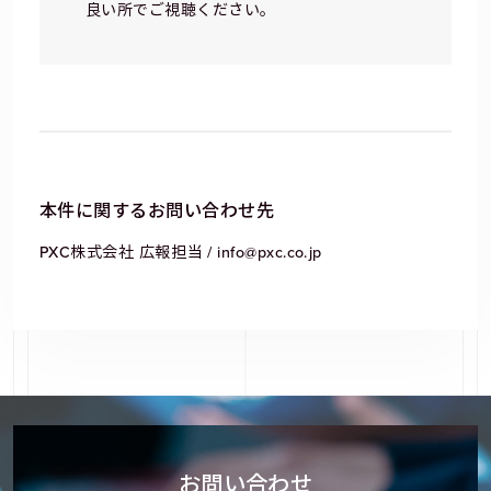
良い所でご視聴ください。
本件に関するお問い合わせ先
PXC株式会社 広報担当 / info@pxc.co.jp
お問い合わせ