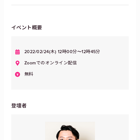
イベント概要
2022/02/24(木) 12時00分〜12時45分
Zoomでのオンライン配信
無料
登壇者