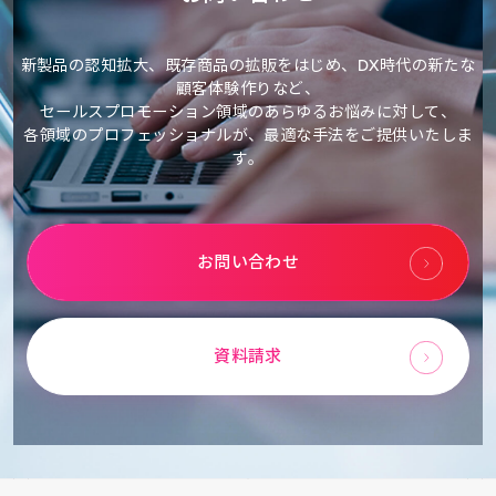
新製品の認知拡大、既存商品の拡販をはじめ、DX時代の新たな
顧客体験作りなど、
セールスプロモーション領域のあらゆるお悩みに対して、
各領域のプロフェッショナルが、最適な手法をご提供いたしま
す。
お問い合わせ
資料請求