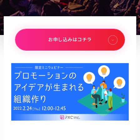
お申し込みはコチラ