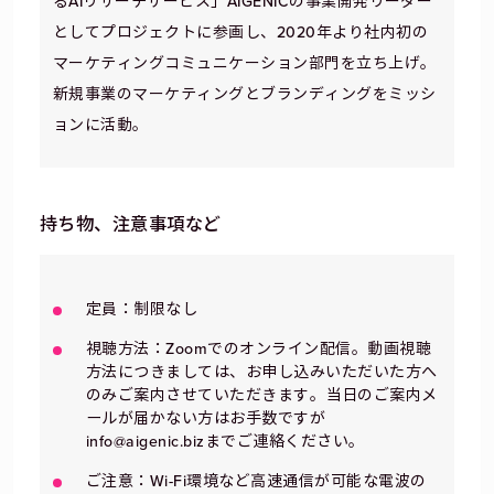
るAIリサーチサービス」AIGENICの事業開発リーダー
としてプロジェクトに参画し、2020年より社内初の
マーケティングコミュニケーション部門を立ち上げ。
新規事業のマーケティングとブランディングをミッシ
ョンに活動。
持ち物、注意事項など
定員：制限なし
視聴方法：Zoomでのオンライン配信。動画視聴
方法につきましては、お申し込みいただいた方へ
のみご案内させていただきます。当日のご案内メ
ールが届かない方はお手数ですが
info@aigenic.bizまでご連絡ください。
ご注意：Wi-Fi環境など高速通信が可能な電波の