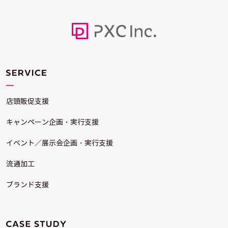
店頭販促支援
キャンペーン企画・実行支援
イベント／展示会企画・実行支援
流通加工
ブランド支援