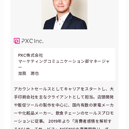
PXC株式会社
マーケティングコミュニケーション部マネージャ
ー
加我 潤也
アカウントセールスとしてキャリアをスタートし、大
手印刷会社を主なクライアントとして担当。店頭開発
や販促ツールの製作を中心に、国内有数の家電メーカ
ーや化粧品メーカー、飲食チェーンのセールスプロモ
ーションに従事。 2019年より「消費者感情を解析す