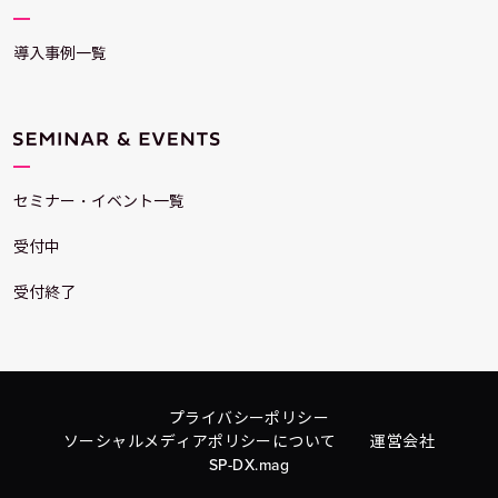
導入事例一覧
セミナー・イベント一覧
受付中
受付終了
プライバシーポリシー
ソーシャルメディアポリシーについて
運営会社
SP-DX.mag