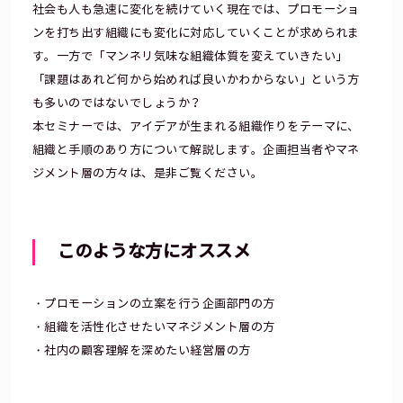
社会も人も急速に変化を続けていく現在では、プロモーショ
ンを打ち出す組織にも変化に対応していくことが求められま
す。一方で「マンネリ気味な組織体質を変えていきたい」
「課題はあれど何から始めれば良いかわからない」という方
も多いのではないでしょうか？
本セミナーでは、アイデアが生まれる組織作りをテーマに、
組織と手順のあり方について解説します。企画担当者やマネ
ジメント層の方々は、是非ご覧ください。
このような方にオススメ
・プロモーションの立案を行う企画部門の方
・組織を活性化させたいマネジメント層の方
・社内の顧客理解を深めたい経営層の方