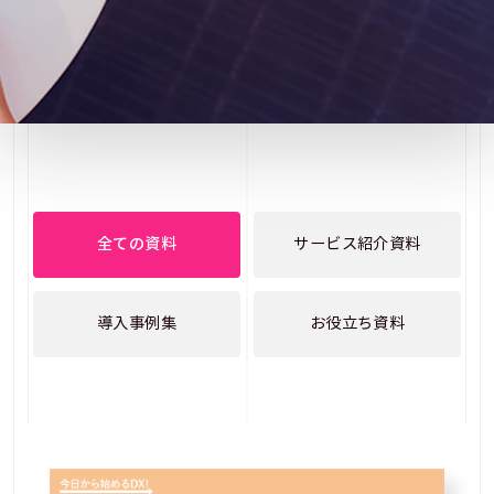
全ての資料
サービス紹介資料
導入事例集
お役立ち資料