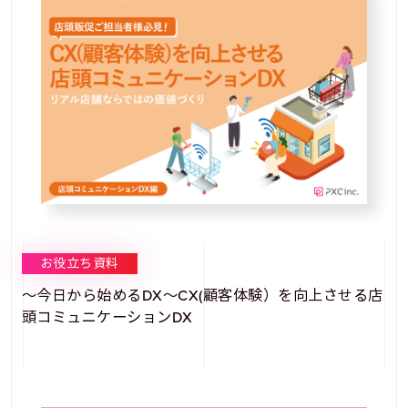
お役立ち資料
～今日から始めるDX～CX(顧客体験）を向上させる店
頭コミュニケーションDX