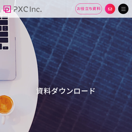
お役立ち資料
資料ダウンロード