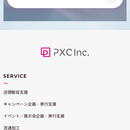
店頭販促支援
キャンペーン企画・実行支援
イベント／展示会企画・実行支援
流通加工