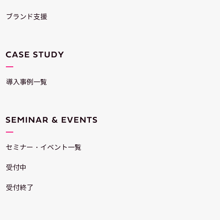
ブランド支援
導入事例一覧
セミナー・イベント一覧
受付中
受付終了