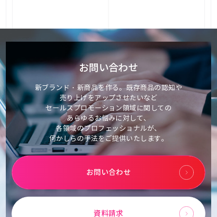
お問い合わせ
新ブランド・新商品を作る。既存商品の認知や
売り上げをアップさせたいなど
セールスプロモーション領域に関しての
あらゆるお悩みに対して、
各領域のプロフェッショナルが、
何かしらの手法をご提供いたします。
お問い合わせ
資料請求