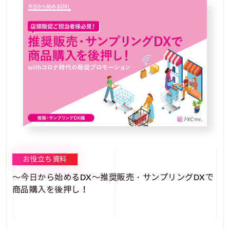
お役立ち資料
～今日から始めるDX～推奨販売・サンプリングDXで
商品購入を後押し！